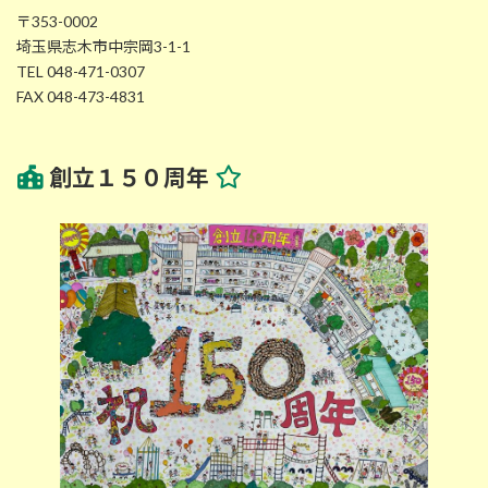
〒353-0002
埼玉県志木市中宗岡3-1-1
TEL 048-471-0307
FAX 048-473-4831
創立１５０周年