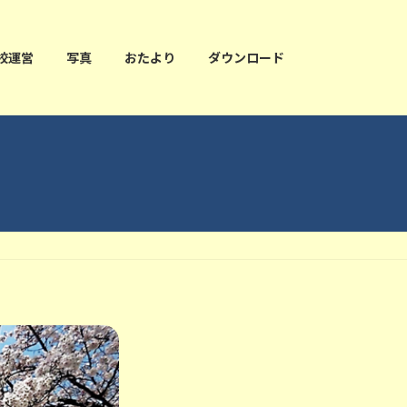
校運営
写真
おたより
ダウンロード