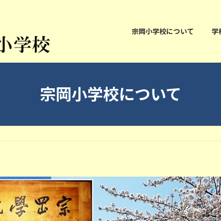
宗岡小学校について
学
宗岡小学校について