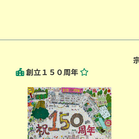
創立１５０周年