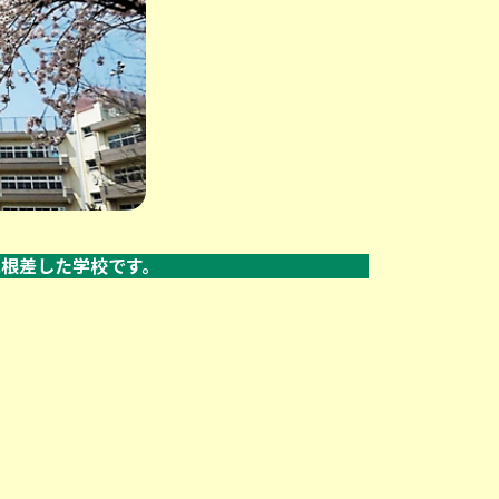
根差した学校です。