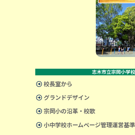
志木市立宗岡小学
校長室から
グランドデザイン
宗岡小の沿革・校歌
小中学校ホームページ管理運営基準