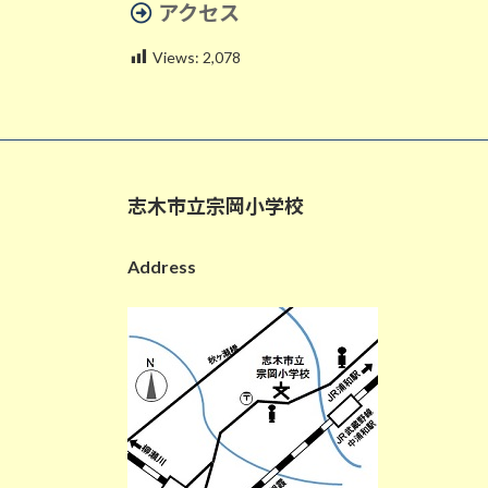
アクセス
Views:
2,078
志木市立宗岡小学校
Address