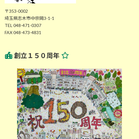
〒353-0002
埼玉県志木市中宗岡3-1-1
TEL 048-471-0307
FAX 048-473-4831
創立１５０周年