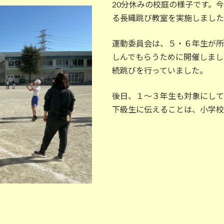
20分休みの校庭の様子です。
る長縄跳び教室を実施しました
運動委員会は、５・６年生が所
しんでもらうために開催しまし
続跳びを行っていました。
後日、１～３年生も対象にして
下級生に伝えることは、小学校