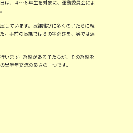
今日は、４～６年生を対象に、運動委員会によ
。
属しています。長縄跳びに多くの子たちに親
た。手前の長縄では８の字跳びを、奥では連
行います。経験がある子たちが、その経験を
の異学年交流の良さの一つです。