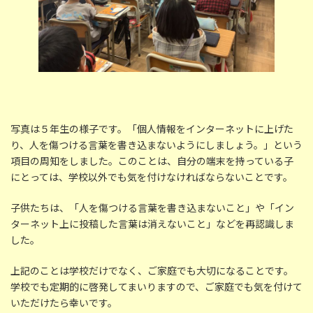
写真は５年生の様子です。「個人情報をインターネットに上げた
り、人を傷つける言葉を書き込まないようにしましょう。」という
項目の周知をしました。このことは、自分の端末を持っている子
にとっては、学校以外でも気を付けなければならないことです。
子供たちは、「人を傷つける言葉を書き込まないこと」や「イン
ターネット上に投稿した言葉は消えないこと」などを再認識しま
した。
上記のことは学校だけでなく、ご家庭でも大切になることです。
学校でも定期的に啓発してまいりますので、ご家庭でも気を付けて
いただけたら幸いです。