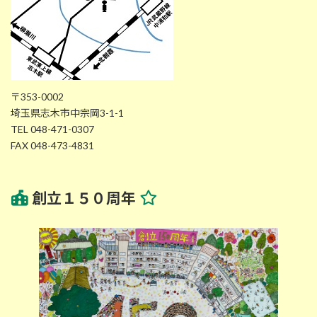
〒353-0002
埼玉県志木市中宗岡3-1-1
TEL 048-471-0307
FAX 048-473-4831
創立１５０周年