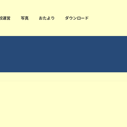
校運営
写真
おたより
ダウンロード