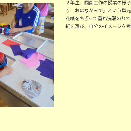
２年生、図画工作の授業の様子
り おはながみで」という単元
花紙をちぎって重ね洗濯のりで
紙を選び、自分のイメージを考