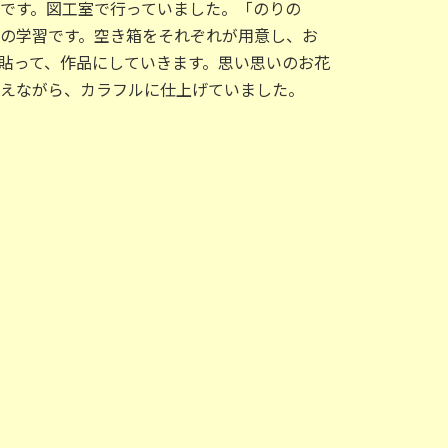
です。図工室で行っていました。「のりの
の学習です。空き箱をそれぞれが用意し、お
貼って、作品にしていきます。思い思いのお花
えながら、カラフルに仕上げていました。