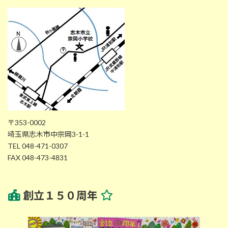
〒353-0002
埼玉県志木市中宗岡3-1-1
TEL 048-471-0307
FAX 048-473-4831
創立１５０周年