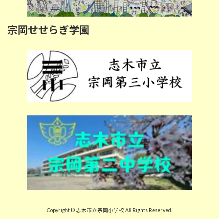
宗岡せせらぎ学園
Copyright © 志木市立宗岡小学校 All Rights Reserved.