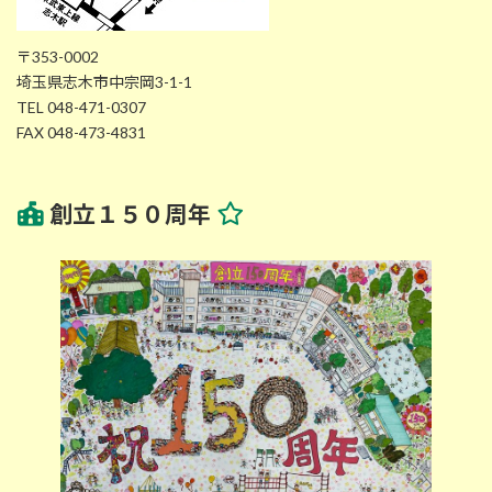
〒353-0002
埼玉県志木市中宗岡3-1-1
TEL 048-471-0307
FAX 048-473-4831
創立１５０周年