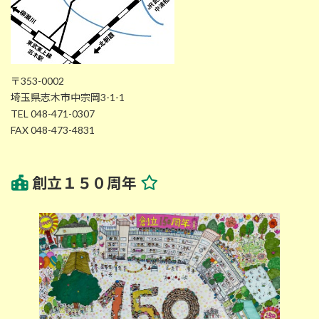
〒353-0002
埼玉県志木市中宗岡3-1-1
TEL 048-471-0307
FAX 048-473-4831
創立１５０周年