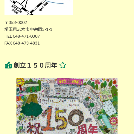
〒353-0002
埼玉県志木市中宗岡3-1-1
TEL 048-471-0307
FAX 048-473-4831
創立１５０周年