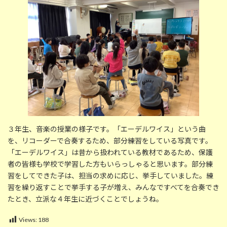
時
:
３年生、音楽の授業の様子です。「エーデルワイス」という曲
を、リコーダーで合奏するため、部分練習をしている写真です。
「エーデルワイス」は昔から扱われている教材であるため、保護
者の皆様も学校で学習した方もいらっしゃると思います。部分練
習をしてできた子は、担当の求めに応じ、挙手していました。練
習を繰り返すことで挙手する子が増え、みんなですべてを合奏でき
たとき、立派な４年生に近づくことでしょうね。
Views:
188