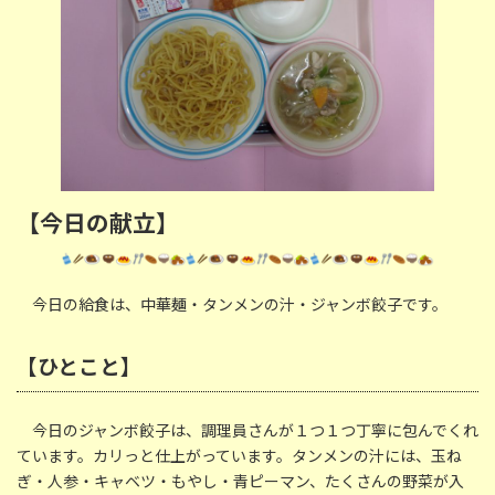
【今日の献立】
今日の給食は、中華麺・タンメンの汁・ジャンボ餃子です。
【ひとこと】
今日のジャンボ餃子は、調理員さんが１つ１つ丁寧に包んでくれ
ています。カリっと仕上がっています。タンメンの汁には、玉ね
ぎ・人参・キャベツ・もやし・青ピーマン、たくさんの野菜が入