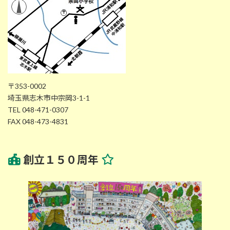
〒353-0002
埼玉県志木市中宗岡3-1-1
TEL 048-471-0307
FAX 048-473-4831
創立１５０周年