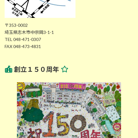
〒353-0002
埼玉県志木市中宗岡3-1-1
TEL 048-471-0307
FAX 048-473-4831
創立１５０周年