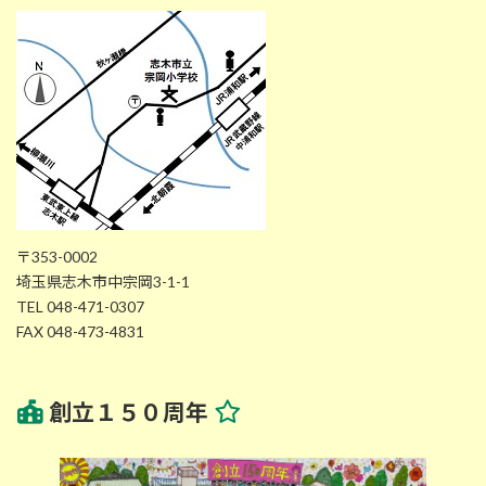
〒353-0002
埼玉県志木市中宗岡3-1-1
TEL 048-471-0307
FAX 048-473-4831
創立１５０周年