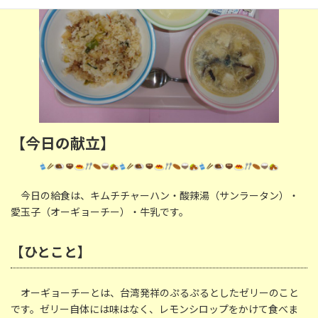
【今日の献立】
今日の給食は、キムチチャーハン・酸辣湯（サンラータン）・
愛玉子（オーギョーチー）・牛乳です。
【ひとこと】
オーギョーチーとは、台湾発祥のぷるぷるとしたゼリーのこと
です。ゼリー自体には味はなく、レモンシロップをかけて食べま