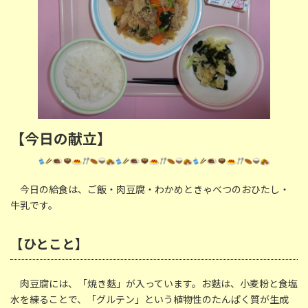
【今日の献立】
今日の給食は、ご飯・肉豆腐・わかめときゃべつのおひたし・
牛乳です。
【ひとこと】
肉豆腐には、「焼き麩」が入っています。お麩は、小麦粉と食塩
水を練ることで、「グルテン」という植物性のたんぱく質が生成