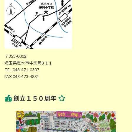
〒353-0002
埼玉県志木市中宗岡3-1-1
TEL 048-471-0307
FAX 048-473-4831
創立１５０周年