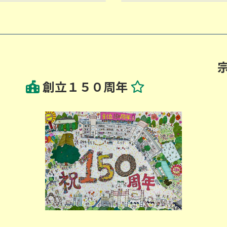
2025-06-30
創立１５０周年