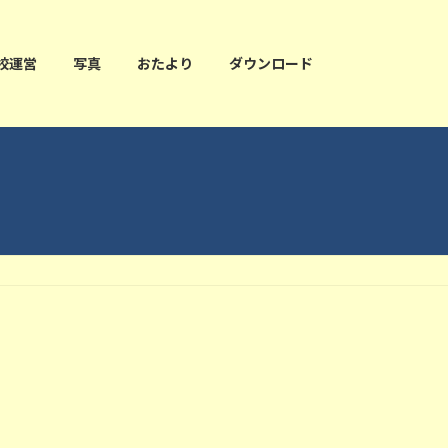
校運営
写真
おたより
ダウンロード