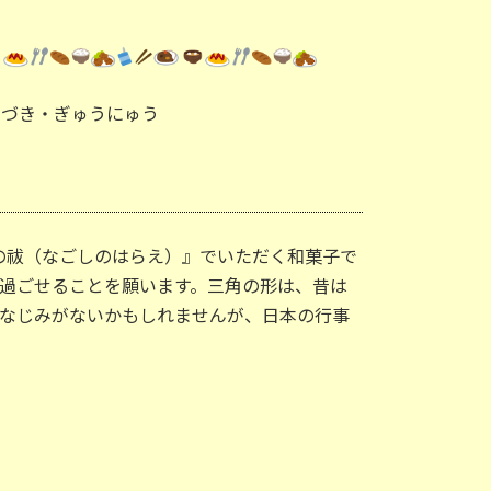
なづき・ぎゅうにゅう
越の祓（なごしのはらえ）』でいただく和菓子で
過ごせることを願います。三角の形は、昔は
なじみがないかもしれませんが、日本の行事
修等（仮囲い設置等）