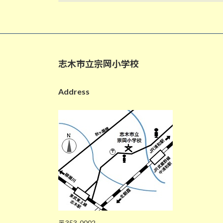
2025-06-30
志木市立宗岡小学校
Address
〒353-0002