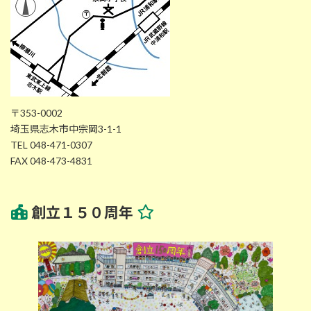
〒353-0002
埼玉県志木市中宗岡3-1-1
TEL 048-471-0307
FAX 048-473-4831
創立１５０周年