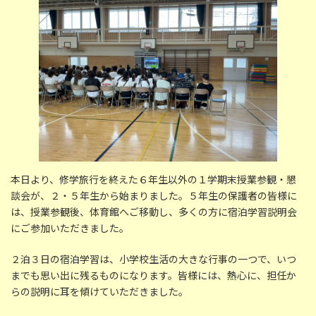
時
:
本日より、修学旅行を終えた６年生以外の１学期末授業参観・懇
談会が、２・５年生から始まりました。５年生の保護者の皆様に
は、授業参観後、体育館へご移動し、多くの方に宿泊学習説明会
にご参加いただきました。
２泊３日の宿泊学習は、小学校生活の大きな行事の一つで、いつ
までも思い出に残るものになります。皆様には、熱心に、担任か
らの説明に耳を傾けていただきました。