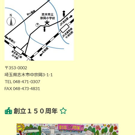
〒353-0002
埼玉県志木市中宗岡3-1-1
TEL 048-471-0307
FAX 048-473-4831
創立１５０周年