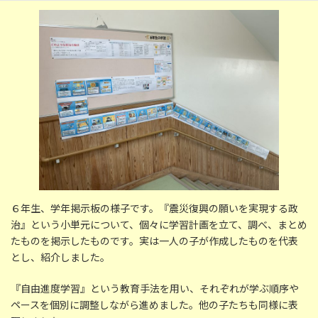
更
新
日
時
:
６年生、学年掲示板の様子です。『震災復興の願いを実現する政
治』という小単元について、個々に学習計画を立て、調べ、まとめ
たものを掲示したものです。実は一人の子が作成したものを代表
とし、紹介しました。
『自由進度学習』という教育手法を用い、それぞれが学ぶ順序や
ペースを個別に調整しながら進めました。他の子たちも同様に表