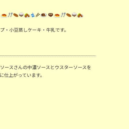
プ・小豆蒸しケーキ・牛乳です。
ソースさんの中濃ソースとウスターソースを
に仕上がっています。
（３年生体育）