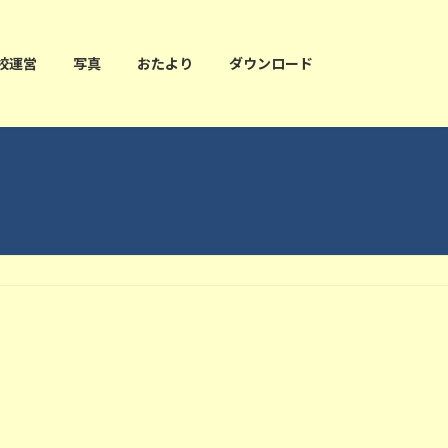
校運営
写真
おたより
ダウンロード