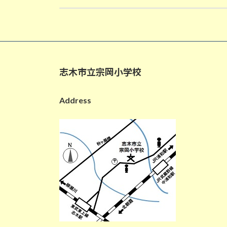
2026-06-04
志木市立宗岡小学校
Address