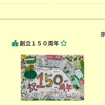
2026-06-05
創立１５０周年