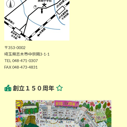
〒353-0002
埼玉県志木市中宗岡3-1-1
TEL 048-471-0307
FAX 048-473-4831
創立１５０周年