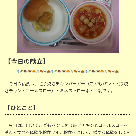
【今日の献立】
今日の給食は、照り焼きチキンバーガー（こどもパン・照り焼
きチキン・コールスロー）・ミネストローネ・牛乳です。
【ひとこと】
今日は、自分でこどもパンに照り焼きチキンとコールスローを
挟んで食べる体験型給食です。給食を通して、様々な体験をしても