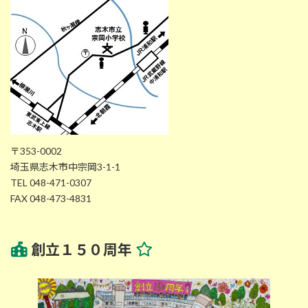
〒353-0002
埼玉県志木市中宗岡3-1-1
TEL 048-471-0307
FAX 048-473-4831
創立１５０周年