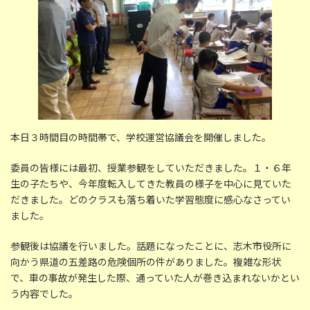
本日３時間目の時間帯で、学校運営協議会を開催しました。
委員の皆様には最初、授業参観をしていただきました。１・６年
生の子たちや、今年度転入してきた教員の様子を中心に見ていた
だきました。どのクラスも落ち着いた学習態度に感心なさってい
ました。
参観後は協議を行いました。話題になったことに、志木市役所に
向かう県道の五差路の危険個所の件がありました。複雑な形状
で、車の事故が発生した際、通っていた人が巻き込まれないかとい
う内容でした。