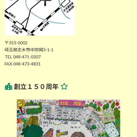
〒353-0002
埼玉県志木市中宗岡3-1-1
TEL 048-471-0307
FAX 048-473-4831
創立１５０周年