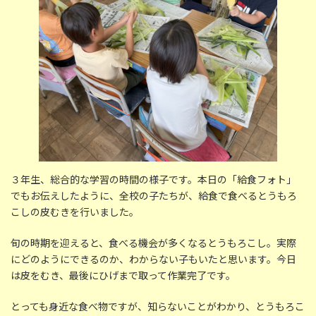
時
:
３年生、総合的な学習の時間の様子です。本日の「給食フォト」
でもお伝えしたように、全校の子たちが、給食で食べるとうもろ
こしの皮むきを行いました。
旬の時期を迎えると、食べる機会が多くなるとうもろこし。実際
にどのようにできるのか、わからない子もいたと思います。今日
は皮をむき、最後にひげまで取って作業完了です。
とっても身近な食べ物ですが、知らないことがわかり、とうもろこ