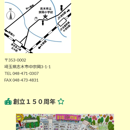
〒353-0002
埼玉県志木市中宗岡3-1-1
TEL 048-471-0307
FAX 048-473-4831
創立１５０周年