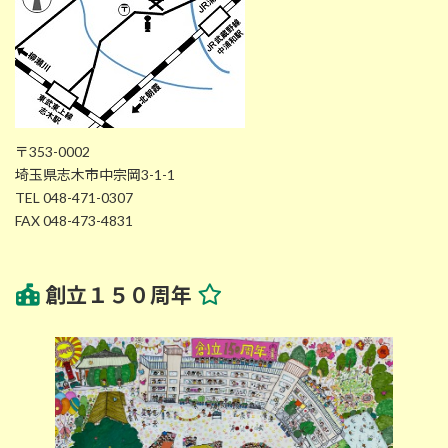
〒353-0002
埼玉県志木市中宗岡3-1-1
TEL 048-471-0307
FAX 048-473-4831
創立１５０周年