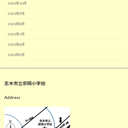
2024年10月
2024年9月
2024年8月
2024年7月
2024年6月
2024年5月
志木市立宗岡小学校
Address