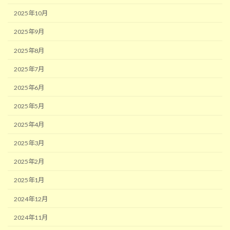
2025年10月
2025年9月
2025年8月
2025年7月
2025年6月
2025年5月
2025年4月
2025年3月
2025年2月
2025年1月
2024年12月
2024年11月