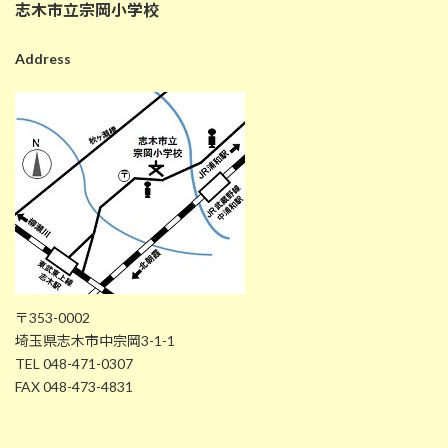
志木市立宗岡小学校
Address
〒353-0002
埼玉県志木市中宗岡3-1-1
TEL 048-471-0307
FAX 048-473-4831