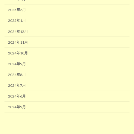
2025年2月
2025年1月
2024年12月
2024年11月
2024年10月
2024年9月
2024年8月
2024年7月
2024年6月
2024年5月