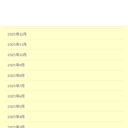
り
2026年3月
2026年2月
2026年1月
2025年12月
2025年11月
2025年10月
2025年9月
2025年8月
2025年7月
2025年6月
2025年5月
2025年4月
2025年3月