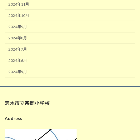
2024年11月
2024年10月
2024年9月
2024年8月
2024年7月
2024年6月
2024年5月
志木市立宗岡小学校
Address