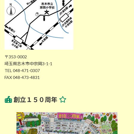
〒353-0002
埼玉県志木市中宗岡3-1-1
TEL 048-471-0307
FAX 048-473-4831
創立１５０周年