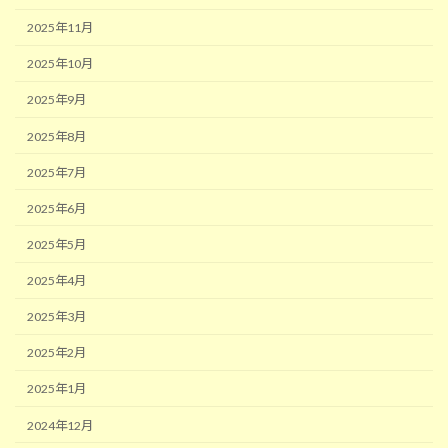
2025年11月
2025年10月
2025年9月
2025年8月
2025年7月
2025年6月
2025年5月
2025年4月
2025年3月
2025年2月
2025年1月
2024年12月