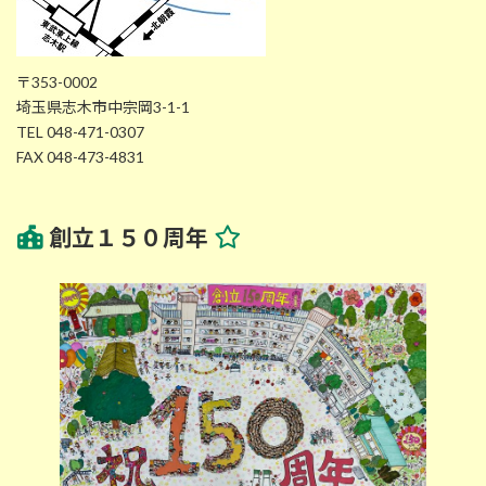
〒353-0002
埼玉県志木市中宗岡3-1-1
TEL 048-471-0307
FAX 048-473-4831
創立１５０周年