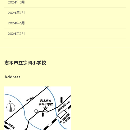
2024年8月
2024年7月
2024年6月
2024年5月
志木市立宗岡小学校
Address