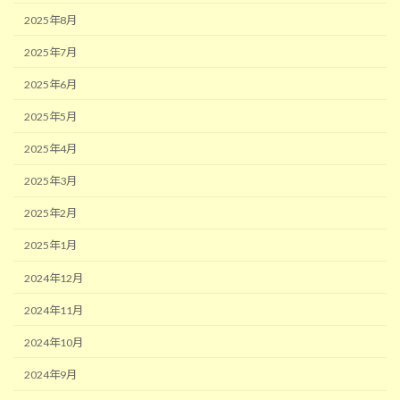
2025年8月
2025年7月
2025年6月
2025年5月
2025年4月
2025年3月
2025年2月
2025年1月
2024年12月
2024年11月
2024年10月
2024年9月